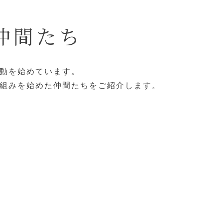
仲間たち
活動を始めています。
り組みを始めた仲間たちをご紹介します。