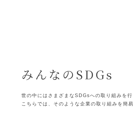
みんなのSDGs
世の中にはさまざまなSDGsへの取り組みを
こちらでは、そのような企業の取り組みを簡