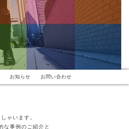
お知らせ
お問い合わせ
っしゃいます。
的な事例のご紹介と