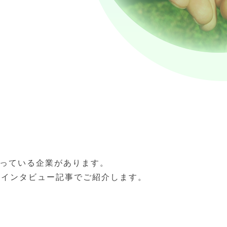
行っている企業があります。
易インタビュー記事でご紹介します。