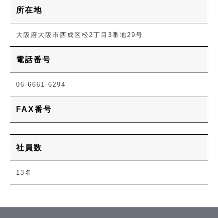
所在地
大阪府大阪市西成区松2丁目3番地29号
電話番号
06-6661-6294
FAX番号
社員数
13名