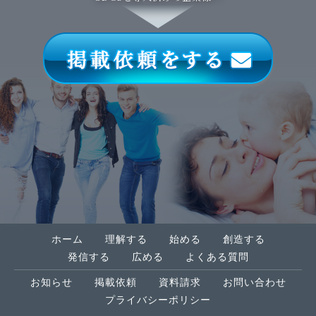
ホーム
理解する
始める
創造する
発信する
広める
よくある質問
お知らせ
掲載依頼
資料請求
お問い合わせ
プライバシーポリシー