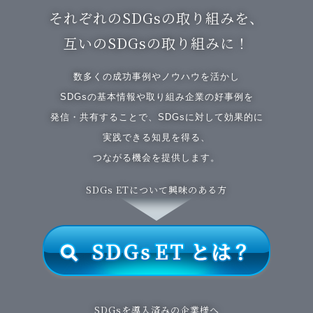
それぞれのSDGsの取り組みを、
互いのSDGsの取り組みに！
数多くの成功事例やノウハウを活かし
SDGsの基本情報や取り組み企業の好事例を
発信・共有することで、SDGsに対して効果的に
実践できる知見を得る、
つながる機会を提供します。
SDGs ETについて興味のある方
SDGsを導入済みの企業様へ