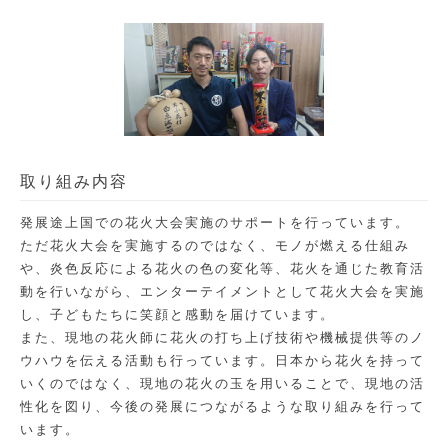
取り組み内容
発展途上国での花火大会実施のサポートを行っています。
ただ花火大会を実施するのではなく、モノが燃える仕組み
や、炎色反応による花火の色の変化等、花火を通じた教育活
動を行いながら、エンターテイメントとして花火大会を実施
し、子どもたちに笑顔と感動を届けています。
また、現地の花火師に花火の打ち上げ技術や機械提供等のノ
ウハウを伝える活動も行っています。日本から花火を持って
いくのではなく、現地の花火の玉を用いることで、現地の活
性化を図り、今後の発展につながるような取り組みを行って
います。