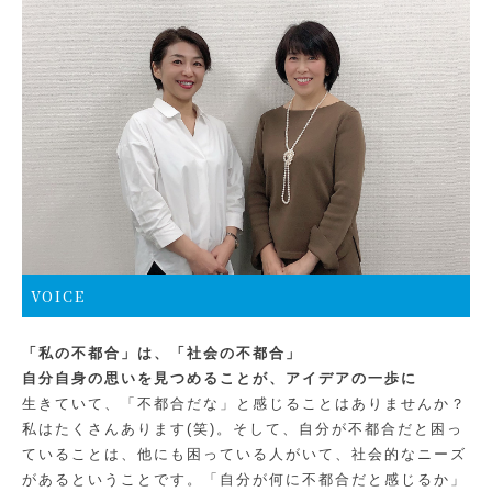
VOICE
「私の不都合」は、「社会の不都合」
自分自身の思いを見つめることが、アイデアの一歩に
生きていて、「不都合だな」と感じることはありませんか？
私はたくさんあります(笑)。そして、自分が不都合だと困っ
ていることは、他にも困っている人がいて、社会的なニーズ
があるということです。「自分が何に不都合だと感じるか」