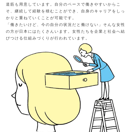
道筋も用意しています。自分のペースで働きやすいからこ
そ、継続して経験を積むことができ、自身のキャリアをしっ
かりと重ねていくことが可能です。
「働きたいけど、今の自分の状況だと働けない」そんな女性
の方が日本にはたくさんいます。女性たちを企業と社会へ結
びつける仕組みづくりが行われています。