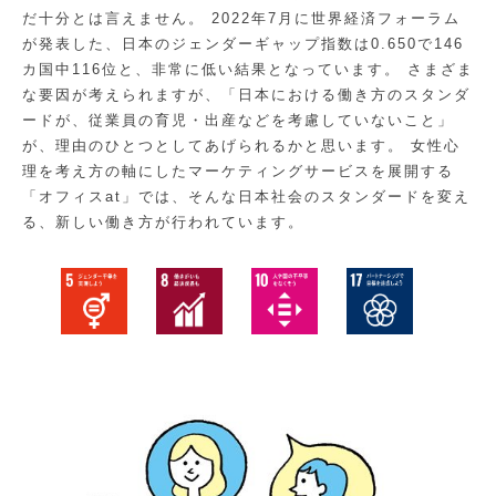
だ十分とは言えません。 2022年7月に世界経済フォーラム
が発表した、日本のジェンダーギャップ指数は0.650で146
カ国中116位と、非常に低い結果となっています。 さまざま
な要因が考えられますが、「日本における働き方のスタンダ
ードが、従業員の育児・出産などを考慮していないこと」
が、理由のひとつとしてあげられるかと思います。 女性心
理を考え方の軸にしたマーケティングサービスを展開する
「オフィスat」では、そんな日本社会のスタンダードを変え
る、新しい働き方が行われています。