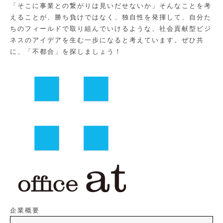
「そこに事業との繋がりは見いだせないか」そんなことを考
えることが、勝ち負けではなく、独自性を発揮して、自分た
ちのフィールドで取り組んでいけるような、社会貢献型ビジ
ネスのアイデアを生む一歩になると考えています。ぜひ共
に、「不都合」を探しましょう！
企業概要