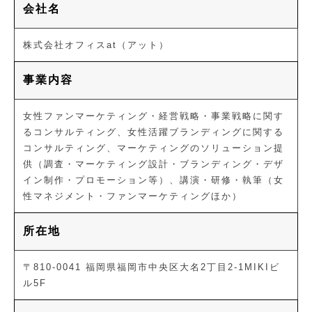
会社名
株式会社オフィスat（アット）
事業内容
女性ファンマーケティング・経営戦略・事業戦略に関す
るコンサルティング、女性活躍ブランディングに関する
コンサルティング、マーケティングのソリューション提
供（調査・マーケティング設計・ブランディング・デザ
イン制作・プロモーション等）、講演・研修・執筆（女
性マネジメント・ファンマーケティングほか）
所在地
〒810-0041 福岡県福岡市中央区大名2丁目2-1MIKIビ
ル5F