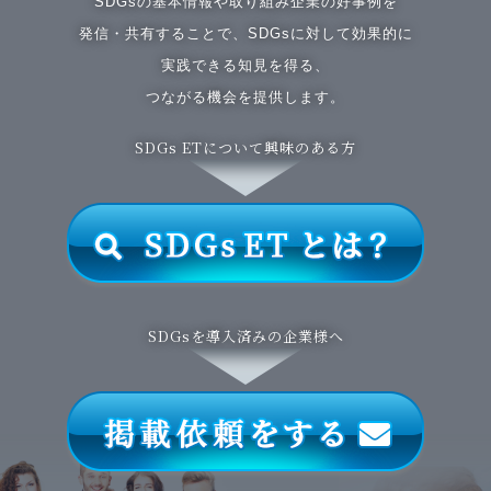
SDGsの基本情報や取り組み企業の好事例を
発信・共有することで、SDGsに対して効果的に
実践できる知見を得る、
つながる機会を提供します。
SDGs ETについて興味のある方
SDGsを導入済みの企業様へ