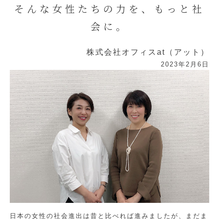
そんな女性たちの力を、もっと社
会に。
株式会社オフィスat（アット）
2023年2月6日
日本の女性の社会進出は昔と比べれば進みましたが、まだま