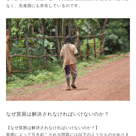
なく、先進国にも存在しているのです。
なぜ貧困は解決されなければいけないのか？
【なぜ貧困は解決されなければいけないのか？】
貧困によって引き起こされる問題には以下のようなものがありま