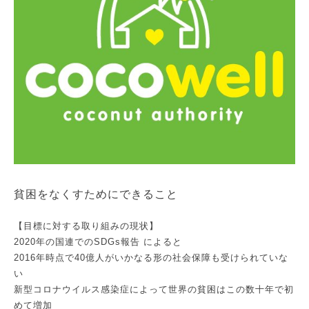
貧困をなくすためにできること
【目標に対する取り組みの現状】
2020年の国連でのSDGs報告 によると
2016年時点で40億人がいかなる形の社会保障も受けられていな
い
新型コロナウイルス感染症によって世界の貧困はこの数十年で初
めて増加