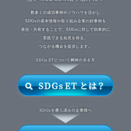
数多くの成功事例やノウハウを活かし
SDGsの基本情報や取り組み企業の好事例を
発信・共有することで、SDGsに対して効果的に
実践できる知見を得る、
つながる機会を提供します。
SDGs ETについて興味のある方
SDGsを導入済みの企業様へ