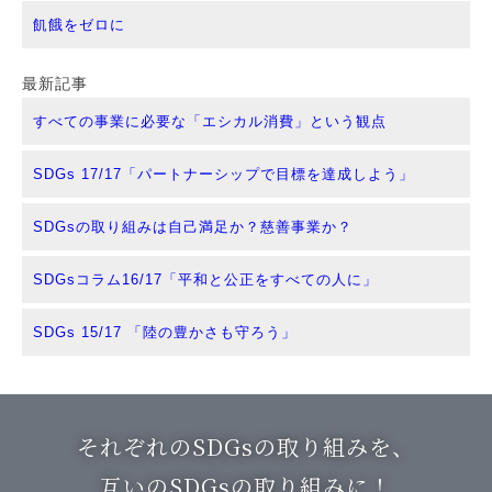
飢餓をゼロに
最新記事
すべての事業に必要な「エシカル消費」という観点
SDGs 17/17「パートナーシップで目標を達成しよう」
SDGsの取り組みは自己満足か？慈善事業か？
SDGsコラム16/17「平和と公正をすべての人に」
SDGs 15/17 「陸の豊かさも守ろう」
それぞれのSDGsの取り組みを、
互いのSDGsの取り組みに！