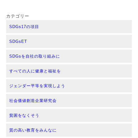
カテゴリー
SDGs17の項目
SDGsET
SDGsを自社の取り組みに
すべての人に健康と福祉を
ジェンダー平等を実現しよう
社会価値創造企業研究会
貧困をなくそう
質の高い教育をみんなに