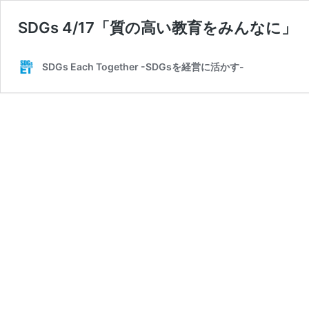
SDGs 4/17「質の高い教育をみんなに」
SDGs Each Together -SDGsを経営に活かす-